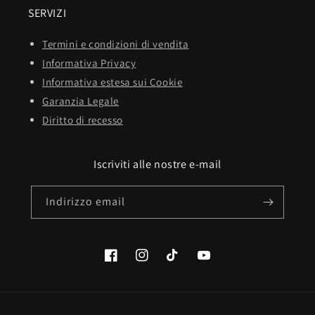
SERVIZI
Termini e condizioni di vendita
Informativa Privacy
Informativa estesa sui Cookie
Garanzia Legale
Diritto di recesso
Iscriviti alle nostre e-mail
Indirizzo email
Facebook
Instagram
TikTok
YouTube