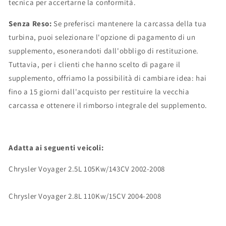
tecnica per accertarne la conformità.
Senza Reso:
Se preferisci mantenere la carcassa della tua
turbina, puoi selezionare l'opzione di pagamento di un
supplemento, esonerandoti dall'obbligo di restituzione.
Tuttavia, per i clienti che hanno scelto di pagare il
supplemento, offriamo la possibilità di cambiare idea: hai
fino a 15 giorni dall'acquisto per restituire la vecchia
carcassa e ottenere il rimborso integrale del supplemento.
Adatta ai seguenti veicoli:
Chrysler Voyager 2.5L 105Kw/143CV 2002-2008
Chrysler Voyager 2.8L 110Kw/15CV 2004-2008