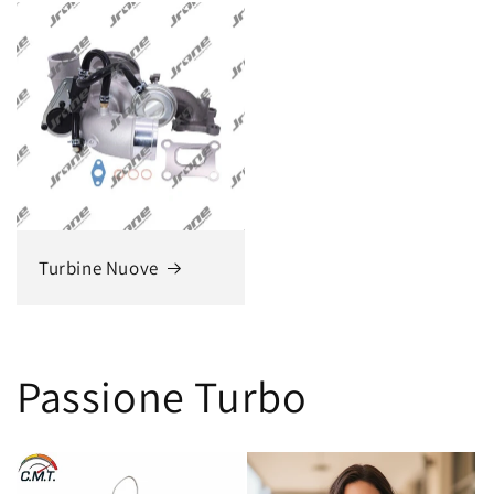
Turbine Nuove
Passione Turbo