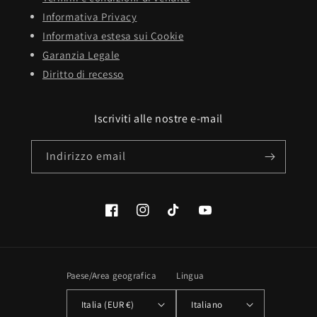
Informativa Privacy
Informativa estesa sui Cookie
Garanzia Legale
Diritto di recesso
Iscriviti alle nostre e-mail
Indirizzo email
Facebook
Instagram
TikTok
YouTube
Paese/Area geografica
Lingua
Italia (EUR €)
Italiano