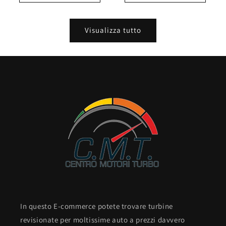
Visualizza tutto
In questo E-commerce potete trovare turbine
revisionate per moltissime auto a prezzi davvero