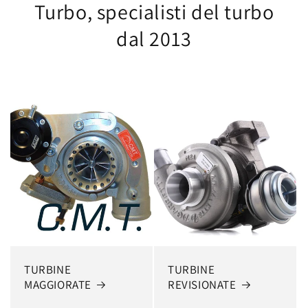
Turbo,
specialisti del turbo
dal 2013
TURBINE
TURBINE
MAGGIORATE
REVISIONATE