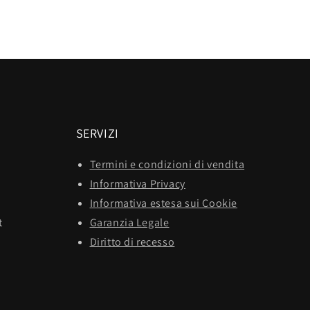
SERVIZI
Termini e condizioni di vendita
Informativa Privacy
Informativa estesa sui Cookie
t
Garanzia Legale
Diritto di recesso