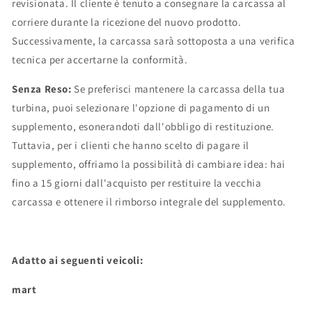
revisionata. Il cliente è tenuto a consegnare la carcassa al
corriere durante la ricezione del nuovo prodotto.
Successivamente, la carcassa sarà sottoposta a una verifica
tecnica per accertarne la conformità.
Senza Reso:
Se preferisci mantenere la carcassa della tua
turbina, puoi selezionare l'opzione di pagamento di un
supplemento, esonerandoti dall'obbligo di restituzione.
Tuttavia, per i clienti che hanno scelto di pagare il
supplemento, offriamo la possibilità di cambiare idea: hai
fino a 15 giorni dall'acquisto per restituire la vecchia
carcassa e ottenere il rimborso integrale del supplemento.
Adatto ai seguenti veicoli:
mart