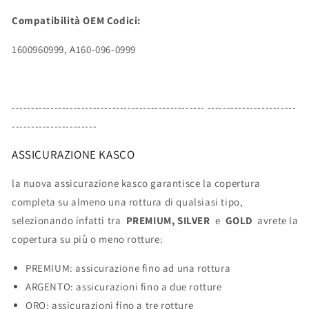
Compatibilità OEM Codici:
1600960999, A160-096-0999
-------------------------------------------------- -----------------------
----------------------
ASSICURAZIONE KASCO
la nuova assicurazione kasco garantisce la copertura
completa su almeno una rottura di qualsiasi tipo,
selezionando infatti tra
PREMIUM, SILVER
e
GOLD
avrete la
copertura su più o meno rotture:
PREMIUM: assicurazione fino ad una rottura
ARGENTO: assicurazioni fino a due rotture
ORO: assicurazioni fino a tre rotture