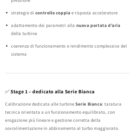
pressione
strategie di
controllo coppia
e risposta acceleratore
adattamento dei parametri alla
nuova portata d’aria
della turbina
coerenza di funzionamento e rendimento complessivo del
sistema
✅
Stage 1 – dedicato alla Serie Bianca
Calibrazione dedicata alle turbine
Serie Bianca
: taratura
tecnica orientata a un funzionamento equilibrato, con
erogazione più lineare e gestione corretta della
sovralimentazione in abbinamento al turbo maggiorato.