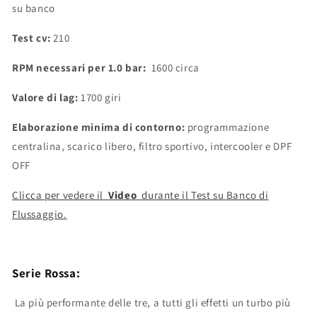
su banco
Test cv:
210
RPM necessari per 1.0 bar:
1600 circa
Valore di lag:
1700 giri
Elaborazione minima di contorno:
programmazione
centralina, scarico libero, filtro sportivo, intercooler e DPF
OFF
Clicca per vedere il
Video
durante il Test su Banco di
Flussaggio.
Serie Rossa:
La più performante delle tre, a tutti gli effetti un turbo più