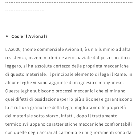
--------------------------------------------------------------------------
-----------------------
Cos'e' l'Avional?
L'A2000, (nome commerciale Avional), è un alluminio ad alta
resistenza, ovvero materiale aerospaziale dal peso specifico
leggero, si ha assoluta certezza delle proprietà meccaniche
di questo materiale. Il principale elemento di lega il Rame, in
alcune leghe vi sono aggiunte di magnesio e manganese.
Queste leghe subiscono processi meccanici che eliminano
quei difetti di ossidazione (per lo più silicone) e garantiscono
la struttura granulare della lega, migliorando le proprietà
del materiale sotto sforzo, infatti, dopo il trattamento
termico sviluppano caratteristiche meccaniche confrontabili
con quelle degli acciai al carbonio e i miglioramenti sono da