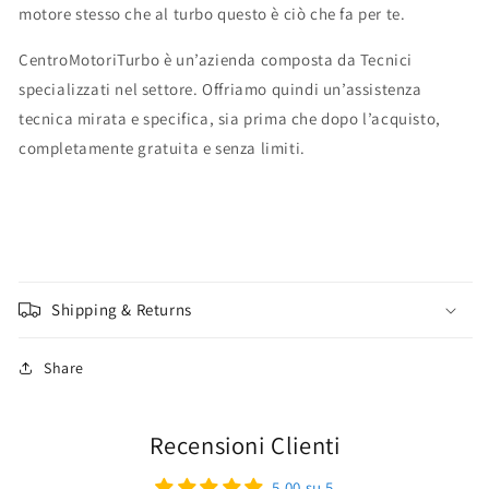
motore stesso che al turbo questo è ciò che fa per te.
CentroMotoriTurbo è un’azienda composta da Tecnici
specializzati nel settore. Offriamo quindi un’assistenza
tecnica mirata e specifica, sia prima che dopo l’acquisto,
completamente gratuita e senza limiti.
Shipping & Returns
Share
Recensioni Clienti
5.00 su 5