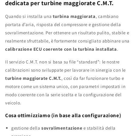
dedicata per turbine maggiorate C.M.T.
Quando si installa una
turbina maggiorata
, cambiano
portata d’aria, risposta del compressore e gestione della
sovralimentazione. Per ottenere un risultato pulito, stabile e
realmente sfruttabile, è fortemente consigliato abbinare una
calibrazione ECU coerente con la turbina installata
.
Il servizio C.M.T. non si basa su file “standard”: le nostre
calibrazioni sono sviluppate per lavorare in sinergia con le
turbine maggiorate C.M.T.
, così da far funzionare turbo e
motore come un sistema unico, con parametri impostati in
modo coerente con la serie scelta e la configurazione del
veicolo.
Cosa ottimizziamo (in base alla configurazione)
gestione della
sovralimentazione
e stabilità della