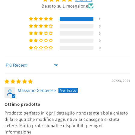
Basato su 1 recensione
1
0
0
0
0
Sort by
07/23/2024
Massimo Genovese
Ottimo prodotto
Prodotto perfetto in ogni dettaglio nonostante abbia chiesto
di fare qualche modifica aggiuntiva la consegna e’ stata
celere. Molto professionali e disponibili per ogni
informazione