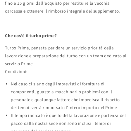
fino a 15 giorni dall'acquisto per restituire la vecchia
carcassa e ottenere il rimborso integrale del supplemento.
Che cos’è il turbo prime?
Turbo Prime, pensata per dare un servizio priorità della
lavorazione e preparazione del turbo con un team dedicato al
servizio Prime
Condizioni:
Nel caso ci siano degli imprevisti di fornitura di
componenti, guasto a macchinari o problemi con il
personale e qualunque fattore che impedisca il rispetto
dei tempi verrà rimborsato l'intero importo del Prime
Il tempo indicato è quello della lavorazione e partenza del
pacco dalla nostra sede non sono inclusi i tempi di