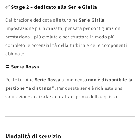
✅
Stage 2 – dedicato alla Serie Gialla
Calibrazione dedicata alle turbine
Serie Gialla
:
impostazione più avanzata, pensata per configurazioni
prestazionali più evolute e per sfruttare in modo più
completo le potenzialità della turbina e delle componenti
abbinate.
⛔
Serie Rossa
Per le turbine
Serie Rossa
al momento
non è disponibile la
gestione “a distanza”
. Per questa serie è richiesta una
valutazione dedicata: contattaci prima dell’acquisto.
Modalità di servizio