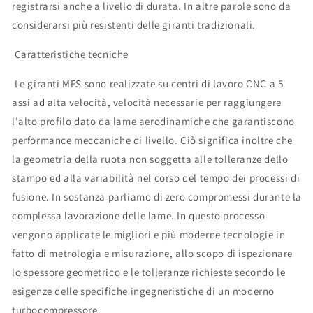
registrarsi anche a livello di durata. In altre parole sono da
considerarsi più resistenti delle giranti tradizionali.
Caratteristiche tecniche
Le giranti MFS sono realizzate su centri di lavoro CNC a 5
assi ad alta velocità, velocità necessarie per raggiungere
l'alto profilo dato da lame aerodinamiche che garantiscono
performance meccaniche di livello. Ciò significa inoltre che
la geometria della ruota non soggetta alle tolleranze dello
stampo ed alla variabilità nel corso del tempo dei processi di
fusione. In sostanza parliamo di zero compromessi durante la
complessa lavorazione delle lame. In questo processo
vengono applicate le migliori e più moderne tecnologie in
fatto di metrologia e misurazione, allo scopo di ispezionare
lo spessore geometrico e le tolleranze richieste secondo le
esigenze delle specifiche ingegneristiche di un moderno
turbocompressore.