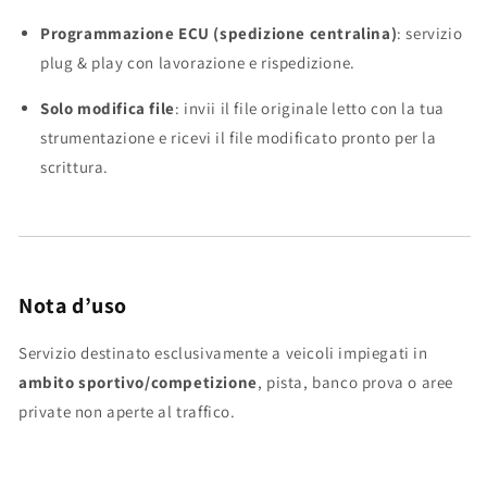
Programmazione ECU (spedizione centralina)
: servizio
plug & play con lavorazione e rispedizione.
Solo modifica file
: invii il file originale letto con la tua
strumentazione e ricevi il file modificato pronto per la
scrittura.
Nota d’uso
Servizio destinato esclusivamente a veicoli impiegati in
ambito sportivo/competizione
, pista, banco prova o aree
private non aperte al traffico.