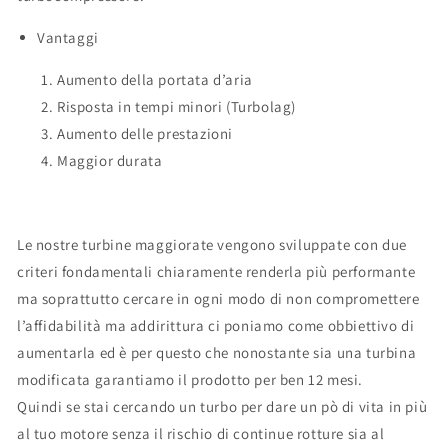
Vantaggi
Aumento della portata d’aria
Risposta in tempi minori (Turbolag)
Aumento delle prestazioni
Maggior durata
Le nostre turbine maggiorate vengono sviluppate con due
criteri fondamentali chiaramente renderla più performante
ma soprattutto cercare in ogni modo di non compromettere
l’affidabilità ma addirittura ci poniamo come obbiettivo di
aumentarla ed è per questo che nonostante sia una turbina
modificata garantiamo il prodotto per ben 12 mesi.
Quindi se stai cercando un turbo per dare un pò di vita in più
al tuo motore senza il rischio di continue rotture sia al