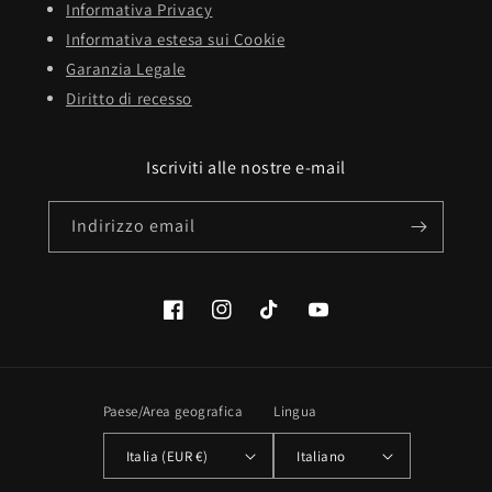
Informativa Privacy
Informativa estesa sui Cookie
Garanzia Legale
Diritto di recesso
Iscriviti alle nostre e-mail
Indirizzo email
Facebook
Instagram
TikTok
YouTube
Paese/Area geografica
Lingua
Italia (EUR €)
Italiano