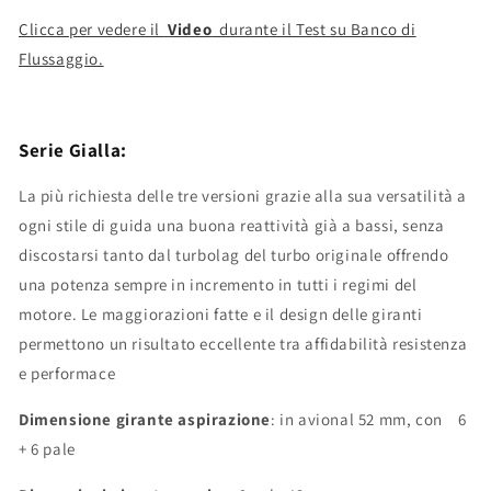
Clicca per vedere il
Video
durante il Test su Banco di
Flussaggio.
Serie Gialla:
La più richiesta delle tre versioni grazie alla sua versatilità a
ogni stile di guida una buona reattività già a bassi, senza
discostarsi tanto dal turbolag del turbo originale offrendo
una potenza sempre in incremento in tutti i regimi del
motore. Le maggiorazioni fatte e il design delle giranti
permettono un risultato eccellente tra affidabilità resistenza
e performace
Dimensione
girante aspirazione
: in avional 52 mm, con 6
+ 6 pale