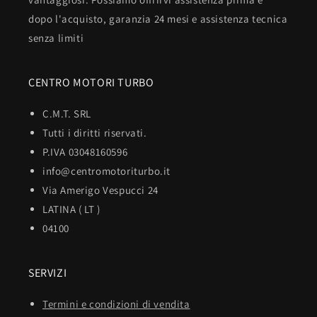
dopo l'acquisto, garanzia 24 mesi e assistenza tecnica
senza limiti
CENTRO MOTORI TURBO
C.M.T. SRL
Tutti i diritti riservati.
P.IVA 03048160596
info@centromotoriturbo.it
Via Amerigo Vespucci 24
LATINA ( LT )
04100
SERVIZI
Termini e condizioni di vendita