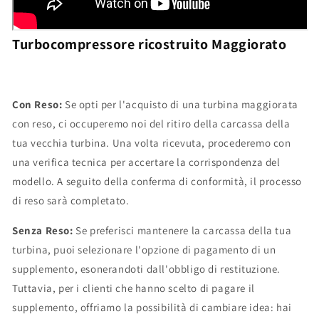
Turbocompressore ricostruito Maggiorato
Con Reso:
Se opti per l'acquisto di una turbina maggiorata
con reso, ci occuperemo noi del ritiro della carcassa della
tua vecchia turbina. Una volta ricevuta, procederemo con
una verifica tecnica per accertare la corrispondenza del
modello. A seguito della conferma di conformità, il processo
di reso sarà completato.
Senza Reso:
Se preferisci mantenere la carcassa della tua
turbina, puoi selezionare l'opzione di pagamento di un
supplemento, esonerandoti dall'obbligo di restituzione.
Tuttavia, per i clienti che hanno scelto di pagare il
supplemento, offriamo la possibilità di cambiare idea: hai