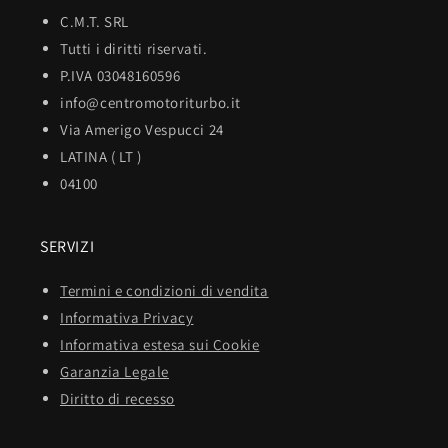
C.M.T. SRL
Tutti i diritti riservati.
P.IVA 03048160596
info@centromotoriturbo.it
Via Amerigo Vespucci 24
LATINA ( LT )
04100
SERVIZI
Termini e condizioni di vendita
Informativa Privacy
Informativa estesa sui Cookie
Garanzia Legale
Diritto di recesso