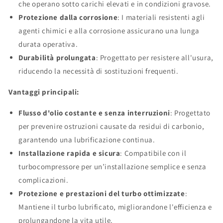
che operano sotto carichi elevati e in condizioni gravose.
Protezione dalla corrosione
: I materiali resistenti agli
agenti chimici e alla corrosione assicurano una lunga
durata operativa.
Durabilità prolungata
: Progettato per resistere all'usura,
riducendo la necessità di sostituzioni frequenti.
Vantaggi principali:
Flusso d'olio costante e senza interruzioni
: Progettato
per prevenire ostruzioni causate da residui di carbonio,
garantendo una lubrificazione continua.
Installazione rapida e sicura
: Compatibile con il
turbocompressore per un’installazione semplice e senza
complicazioni.
Protezione e prestazioni del turbo ottimizzate
:
Mantiene il turbo lubrificato, migliorandone l'efficienza e
prolungandone la vita utile.