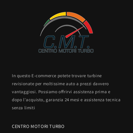
In questo E-commerce potete trovare turbine
revisionate per moltissime auto a prezzi davvero
vantaggiosi. Possiamo offrirvi assistenza prima e
dopo l'acquisto, garanzia 24 mesi e assistenza tecnica
senza limiti
CENTRO MOTORI TURBO