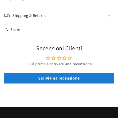
Shipping & Returns
Share
Recensioni Clienti
Sii il primo a scrivere una recensione
Scrivi una recensione