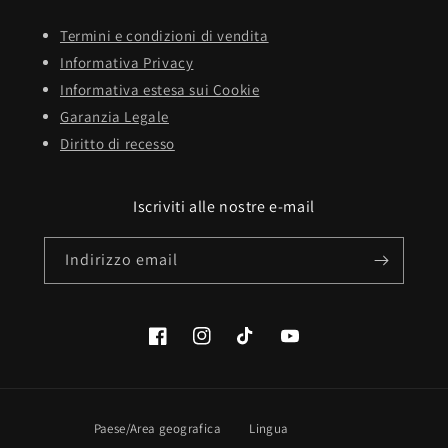
Termini e condizioni di vendita
Informativa Privacy
Informativa estesa sui Cookie
Garanzia Legale
Diritto di recesso
Iscriviti alle nostre e-mail
Indirizzo email
Facebook
Instagram
TikTok
YouTube
Paese/Area geografica
Lingua