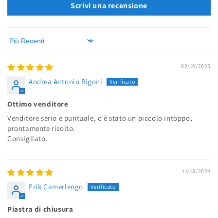
Scrivi una recensione
Sort by
02/10/2025
Andrea Antonio Rigoni
Ottimo venditore
Venditore serio e puntuale, c'è stato un piccolo intoppo,
prontamente risolto.
Consigliato.
11/18/2024
Erik Camerlengo
Piastra di chiusura