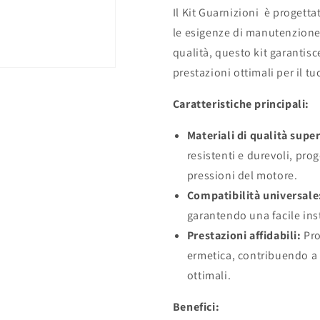
Il Kit Guarnizioni è progetta
le esigenze di manutenzione 
qualità, questo kit garantis
prestazioni ottimali per il tu
Caratteristiche principali:
Materiali di qualità super
resistenti e durevoli, prog
pressioni del motore.
Compatibilità universale
garantendo una facile ins
Prestazioni affidabili:
Pro
ermetica, contribuendo a 
ottimali.
Benefici: