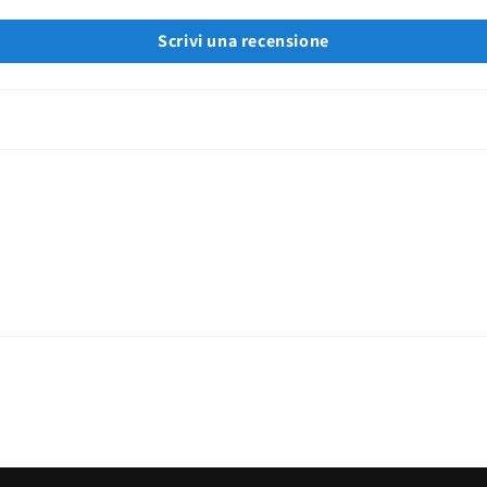
Scrivi una recensione