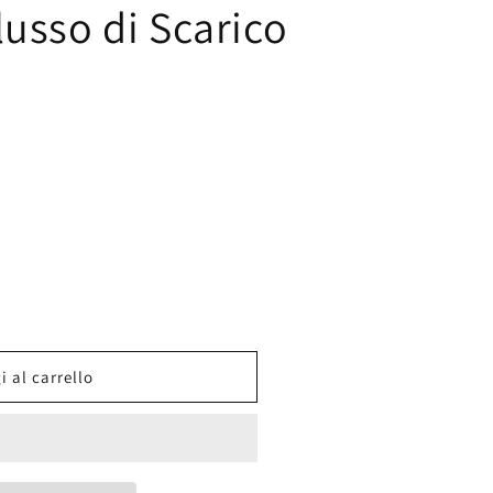
Flusso di Scarico
 al carrello