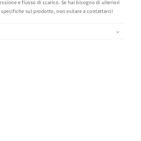
ressione e flusso di scarico. Se hai bisogno di ulteriori
pecifiche sul prodotto, non esitare a contattarci!