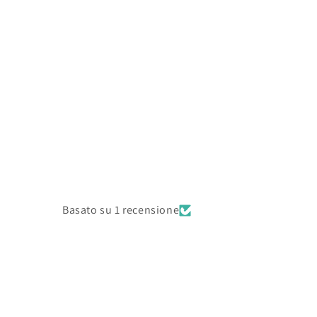
Basato su 1 recensione