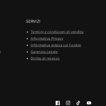
SERVIZI
Termini e condizioni di vendita
Informativa Privacy
Informativa estesa sui Cookie
t
Garanzia Legale
Diritto di recesso
Facebook
Instagram
TikTok
YouTube