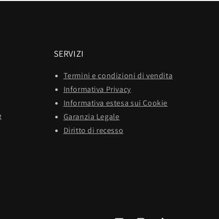
SERVIZI
Termini e condizioni di vendita
Informativa Privacy
Informativa estesa sui Cookie
t
Garanzia Legale
Diritto di recesso