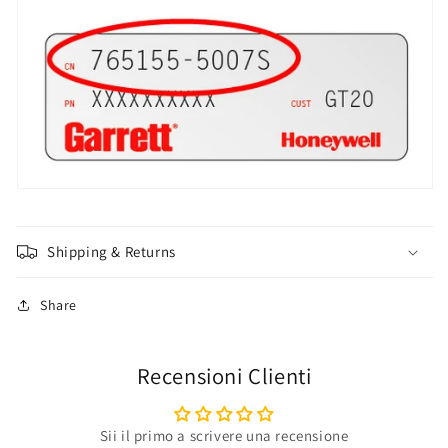
Shipping & Returns
Share
Recensioni Clienti
Sii il primo a scrivere una recensione