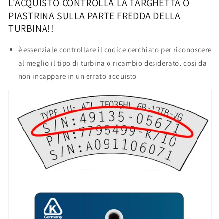
L'ACQUISTO CONTROLLA LA TARGHETTA O
PIASTRINA SULLA PARTE FREDDA DELLA
TURBINA!!
è essenziale controllare il codice cerchiato per riconoscere
al meglio il tipo di turbina o ricambio desiderato, cosi da
non incappare in un errato acquisto