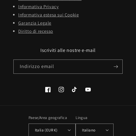
Informativa Privacy
Informativa estesa sui Cookie
Garanzia Legale
Diritto di recesso
Iscriviti alle nostre e-mail
Indirizzo email
Facebook
Instagram
TikTok
YouTube
Paese/Area geografica
Lingua
Italia (EUR €)
Italiano