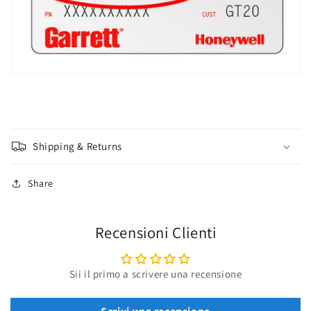
Shipping & Returns
Share
Recensioni Clienti
Sii il primo a scrivere una recensione