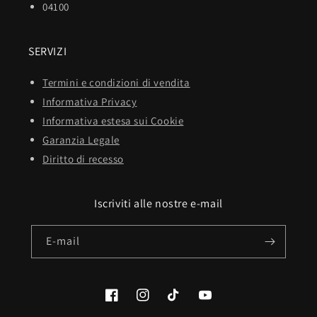
04100
SERVIZI
Termini e condizioni di vendita
Informativa Privacy
Informativa estesa sui Cookie
Garanzia Legale
Diritto di recesso
Iscriviti alle nostre e-mail
E-mail
Facebook
Instagram
TikTok
YouTube