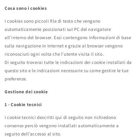
Cosa sono i cookies
I cookies sono piccoli file di testo che vengono
automaticamente posizionati sul PC del navigatore
all'interno del browser. Essi contengono informazioni di base
sulla navigazione in Internet e grazie al browser vengono
riconosciuti ogni volta che l'utente visita il sito.
Di seguito troverai tutte le indicazioni dei cookie installati da
questo sito e le indicazioni necessarie su come gestire le tue
preferenze.
Gestione dei cookie
1 - Cookie tecnici
I cookie tecnici descritti qui di seguito non richiedono
consenso perciò vengono installati automaticamente a
seguito dell’accesso al sito.