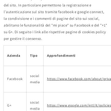
del sito. In particolare permettono la registrazione e
l'autenticazione sul sito tramite facebook e google connect,
la condivisione e i commenti di pagine del sito sui social,
abilitano le funzionalità del "mi piace" su Facebook e del "+1"
su G+. Di seguito i link alle rispettive pagine di cookies policy
per gestire il consenso.
Azienda
Tipo
Approfondimenti
social
Facebook
https://www.facebook.com/about/priva
media
social
G+
https://www.google.com/intl/it/policie
media