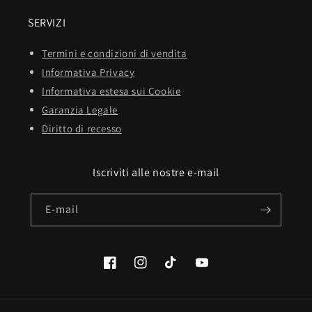
SERVIZI
Termini e condizioni di vendita
Informativa Privacy
Informativa estesa sui Cookie
Garanzia Legale
Diritto di recesso
Iscriviti alle nostre e-mail
E-mail
Facebook
Instagram
TikTok
YouTube