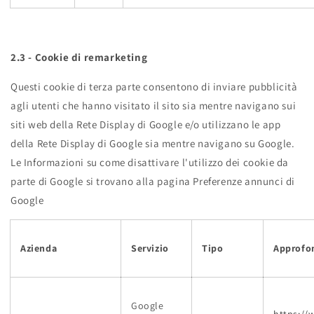
2.3 - Cookie di remarketing
Questi cookie di terza parte consentono di inviare pubblicità
agli utenti che hanno visitato il sito sia mentre navigano sui
siti web della Rete Display di Google e/o utilizzano le app
della Rete Display di Google sia mentre navigano su Google.
Le Informazioni su come disattivare l'utilizzo dei cookie da
parte di Google si trovano alla pagina Preferenze annunci di
Google
Azienda
Servizio
Tipo
Approfo
Google
https://