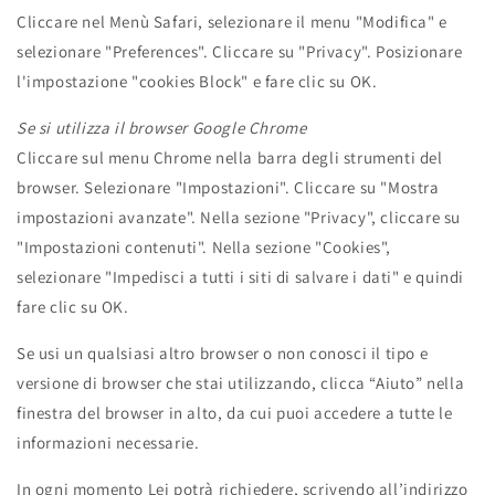
Cliccare nel Menù Safari, selezionare il menu "Modifica" e
selezionare "Preferences". Cliccare su "Privacy". Posizionare
l'impostazione "cookies Block" e fare clic su OK.
Se si utilizza il browser Google Chrome
Cliccare sul menu Chrome nella barra degli strumenti del
browser. Selezionare "Impostazioni". Cliccare su "Mostra
impostazioni avanzate". Nella sezione "Privacy", cliccare su
"Impostazioni contenuti". Nella sezione "Cookies",
selezionare "Impedisci a tutti i siti di salvare i dati" e quindi
fare clic su OK.
Se usi un qualsiasi altro browser o non conosci il tipo e
versione di browser che stai utilizzando, clicca “Aiuto” nella
finestra del browser in alto, da cui puoi accedere a tutte le
informazioni necessarie.
In ogni momento Lei potrà richiedere, scrivendo all’indirizzo