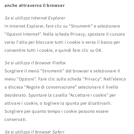
anche attraverso il browser
Se si utilizza Internet Explorer
In Internet Explorer, fare clic su "Strumenti" e selezionare
"Opzioni Internet". Nella scheda Privacy, spostare il cursore
verso l'alto per bloccare tutti i cookie o verso il basso per
consentire tutti i cookie, e quindi fare clic su OK.
Se si utilizza il browser Firefox
Scegliere il menù "Strumenti" del browser e selezionare il
menu "Opzioni". Fare clic sulla scheda "Privacy". Nell’elenco
a discesa “Regole di conservazione” selezionare il livello
desiderato. Spuntare la casella “Accettare i cookie” per
attivare i cookie, o togliere la spunta per disattivarli.
Scegliere per quanto tempo i cookie possono essere
conservati.
Se si utilizza il browser Safari