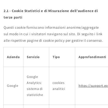
2.1 - Cookie Statistici e di Misurazione dell'audience di
terze parti
Questi cookie forniscono informazioni anonime/aggregate
sul modo in cui i visitatori navigano sul sito. Di seguito i link
alle rispettive pagine di cookie policy per gestire il consenso.
Azienda
Servizio
Tipo
Approfondimenti
Google
Analytics:
cookies
Google
https://support.g
sistema di
analitici
statistiche