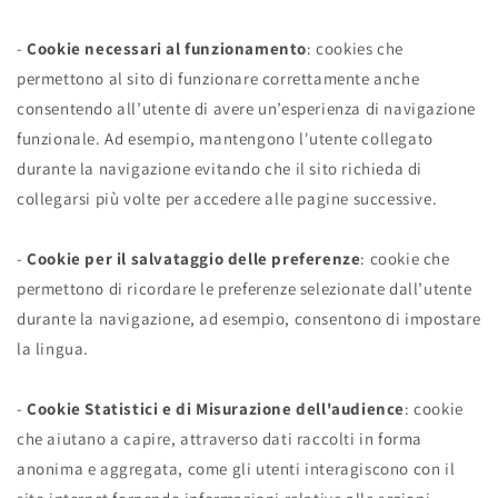
-
Cookie necessari al funzionamento
: cookies che
permettono al sito di funzionare correttamente anche
consentendo all’utente di avere un’esperienza di navigazione
funzionale. Ad esempio, mantengono l'utente collegato
durante la navigazione evitando che il sito richieda di
collegarsi più volte per accedere alle pagine successive.
-
Cookie per il salvataggio delle preferenze
: cookie che
permettono di ricordare le preferenze selezionate dall’utente
durante la navigazione, ad esempio, consentono di impostare
la lingua.
-
Cookie Statistici e di Misurazione dell'audience
: cookie
che aiutano a capire, attraverso dati raccolti in forma
anonima e aggregata, come gli utenti interagiscono con il