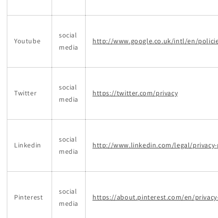
social
Youtube
http://www.google.co.uk/intl/en/policie
media
social
Twitter
https://twitter.com/privacy
media
social
Linkedin
http://www.linkedin.com/legal/privacy-
media
social
Pinterest
https://about.pinterest.com/en/privacy
media