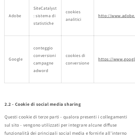
SiteCatalyst
cookies
Adobe
: sistema di
http://www.adobe.
analitici
statistiche
conteggio
conversioni
cookies di
Google
https://www.google
campagne
conversione
adword
2.2 - Cookie di social media sharing
Questi cookie di terze parti - qualora presenti i collegamenti
sul sito - vengono utilizzati per integrare alcune diffuse
funzionalità dei principali social media e fornirle all'interno